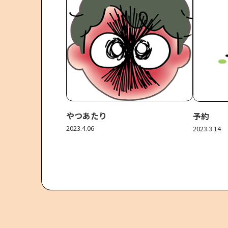
やつあたり
予約
2023.4.06
2023.3.14