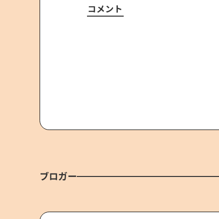
コメント
ブロガー