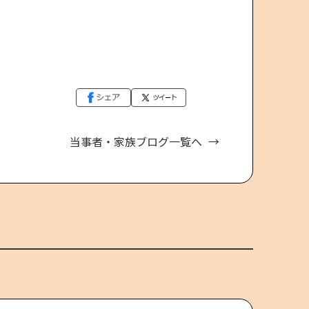
当事者・家族ブログ一覧へ