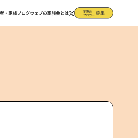
者・家族ブログ
ウェブの家族会とは