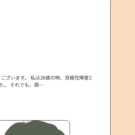
ざいます。 私は26歳の時、双極性障害2
た。 それでも、周…