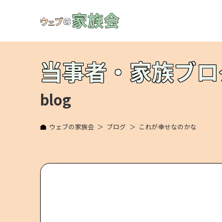
当事者・家族ブロ
blog
ウェブの家族会
ブログ
これが幸せなのかな