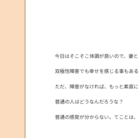
今日はそこそこ体調が良いので、妻
双極性障害でも幸せを感じる事もあ
ただ、障害がなければ、もっと素直
普通の人はどうなんだろうな？
普通の感覚が分からない。てことは