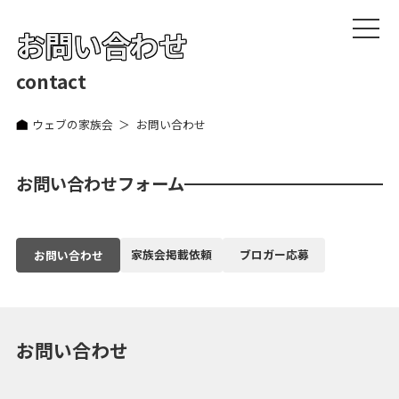
お問い合わせ
contact
ウェブの家族会
お問い合わせ
お問い合わせフォーム
家族会掲載依頼
ブロガー応募
お問い合わせ
お問い合わせ