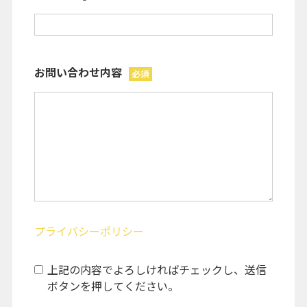
お問い合わせ内容
必須
プライバシーポリシー
上記の内容でよろしければチェックし、送信
ボタンを押してください。