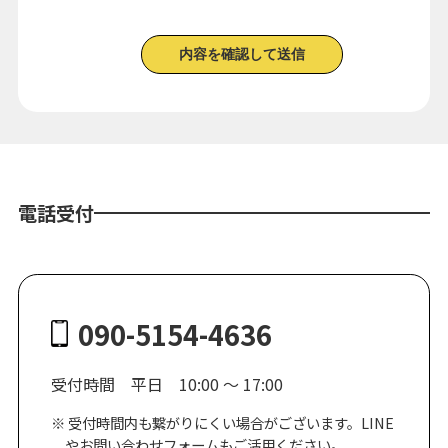
電話受付
090-5154-4636
受付時間 平日 10:00 ～ 17:00
受付時間内も繋がりにくい場合がございます。LINE
やお問い合わせフォームもご活用ください。