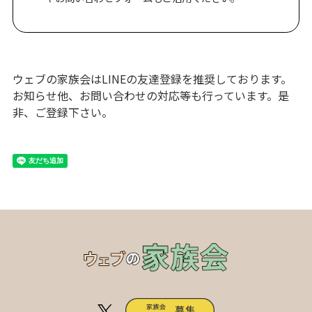
ウェブの家族会はLINEの友達登録を推奨しております。
お知らせ他、お問い合わせの対応等も行っています。是
非、ご登録下さい。