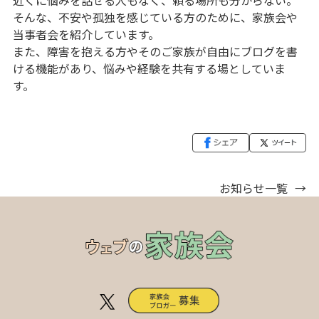
そんな、不安や孤独を感じている方のために、家族会や
当事者会を紹介しています。
また、障害を抱える方やそのご家族が自由にブログを書
ける機能があり、悩みや経験を共有する場としていま
す。
お知らせ一覧