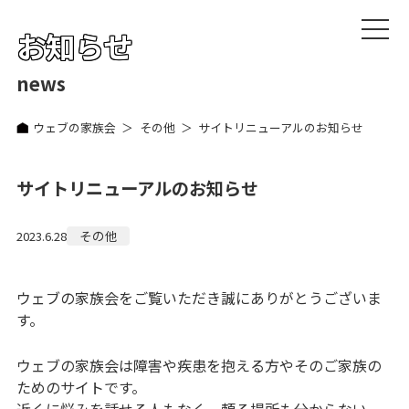
お知らせ
news
ウェブの家族会
その他
サイトリニューアルのお知らせ
サイトリニューアルのお知らせ
その他
2023.6.28
ウェブの家族会をご覧いただき誠にありがとうございま
す。
ウェブの家族会は障害や疾患を抱える方やそのご家族の
ためのサイトです。
近くに悩みを話せる人もなく、頼る場所も分からない。